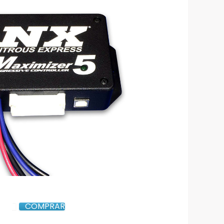
COMPRAR