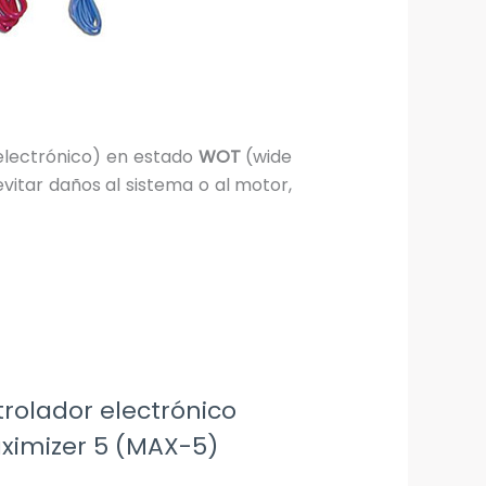
electrónico) en estado
WOT
(wide
itar daños al sistema o al motor,
rolador electrónico
ximizer 5 (MAX-5)