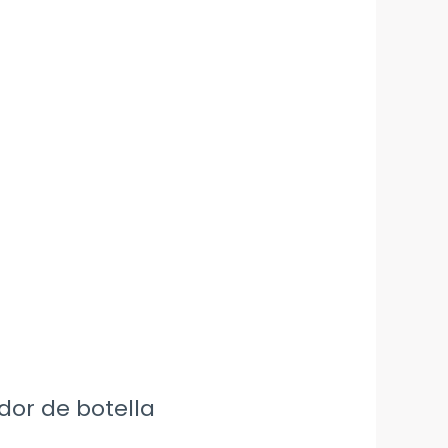
dor de botella