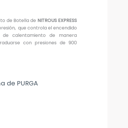
to de Botella de
NITROUS EXPRESS
 presión, que controla el encendido
a de calentamiento de manera
raduarse con presiones de 900
ma de PURGA